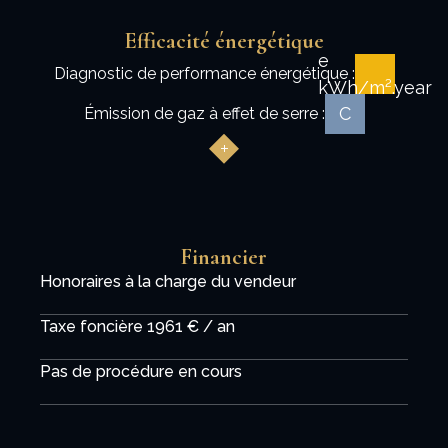
Efficacité énergétique
e
Diagnostic de performance énergétique :
kWh/m².year
C
Émission de gaz à effet de serre :
Financier
Honoraires à la charge du vendeur
Taxe foncière
1961 € / an
Pas de procédure en cours