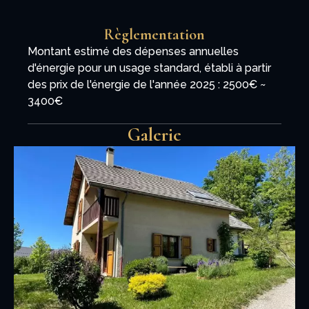
Règlementation
Montant estimé des dépenses annuelles
d'énergie pour un usage standard, établi à partir
des prix de l'énergie de l'année 2025 : 2500€ ~
3400€
Galerie