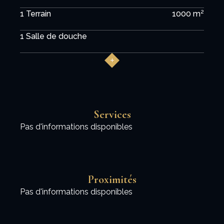
1 Terrain
1000 m²
1 Salle de douche
Services
Pas d'informations disponibles
Proximités
Pas d'informations disponibles