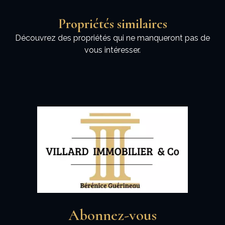
Propriétés similaires
Découvrez des propriétés qui ne manqueront pas de
vous intéresser.
Abonnez-vous