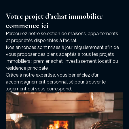
Votre projet d’achat immobilier
commence ici
Parcourez notre sélection de maisons, appartements
et propriétés disponibles à l’achat.
Nos annonces sont mises à jour régulièrement afin de
vous proposer des biens adaptés à tous les projets
immobiliers : premier achat, investissement locatif ou
résidence principale.
Grâce à notre expertise, vous bénéficiez d’un
accompagnement personnalisé pour trouver le
logement qui vous correspond.