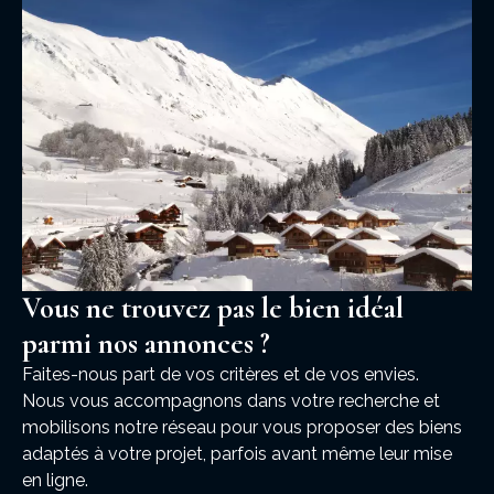
Vous ne trouvez pas le bien idéal
parmi nos annonces ?
Faites-nous part de vos critères et de vos envies.
Nous vous accompagnons dans votre recherche et
mobilisons notre réseau pour vous proposer des biens
adaptés à votre projet, parfois avant même leur mise
en ligne.