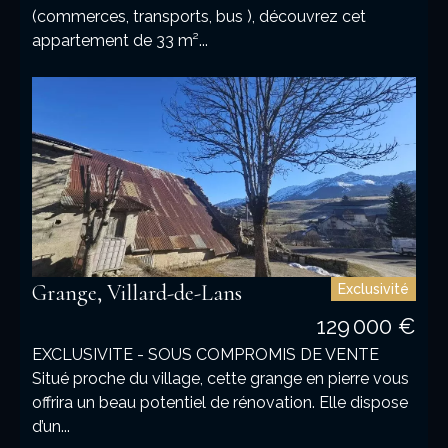
(commerces, transports, bus ), découvrez cet
appartement de 33 m²...
Grange, Villard-de-Lans
Exclusivité
129 000 €
EXCLUSIVITE - SOUS COMPROMIS DE VENTE
Situé proche du village, cette grange en pierre vous
offrira un beau potentiel de rénovation. Elle dispose
d’un...