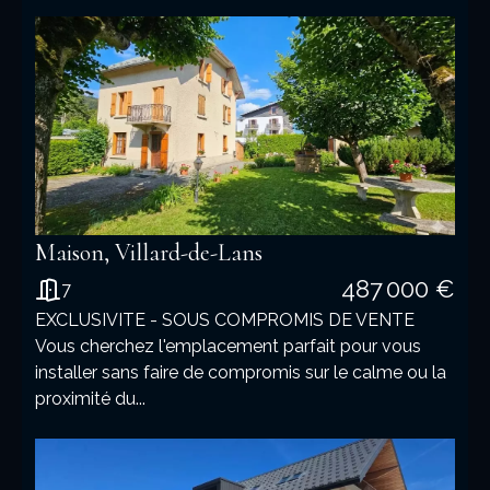
Maison, Villard-de-Lans
487 000 €
7
EXCLUSIVITE - SOUS COMPROMIS DE VENTE
Vous cherchez l'emplacement parfait pour vous
installer sans faire de compromis sur le calme ou la
proximité du...