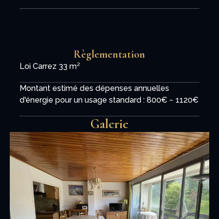
Règlementation
Loi Carrez
33 m²
Montant estimé des dépenses annuelles
d'énergie pour un usage standard : 800€ ~ 1120€
Galerie