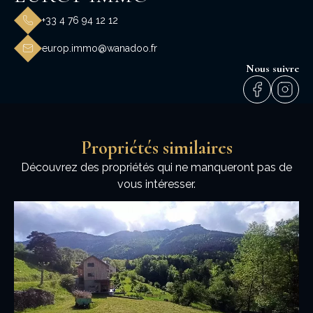
+33 4 76 94 12 12
europ.immo@wanadoo.fr
Nous suivre
Propriétés similaires
Découvrez des propriétés qui ne manqueront pas de
vous intéresser.