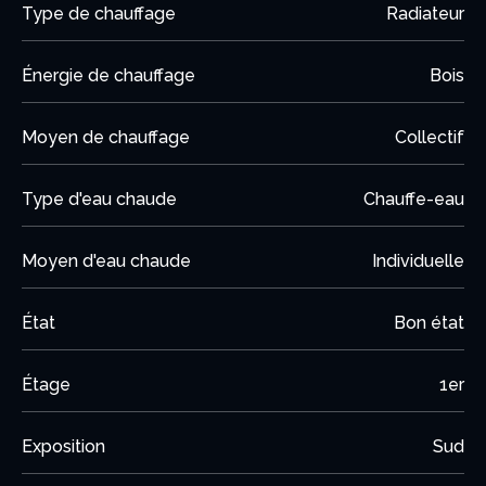
Type de chauffage
Radiateur
Énergie de chauffage
Bois
Moyen de chauffage
Collectif
Type d'eau chaude
Chauffe-eau
Moyen d'eau chaude
Individuelle
État
Bon état
Étage
1er
Exposition
Sud