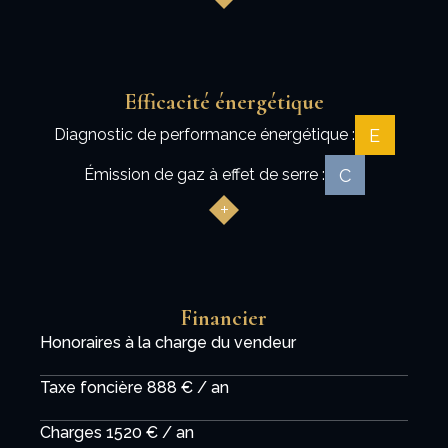
Efficacité énergétique
E
Diagnostic de performance énergétique :
C
Émission de gaz à effet de serre :
Financier
Honoraires à la charge du vendeur
Taxe foncière
888 € / an
Charges
1520 € / an