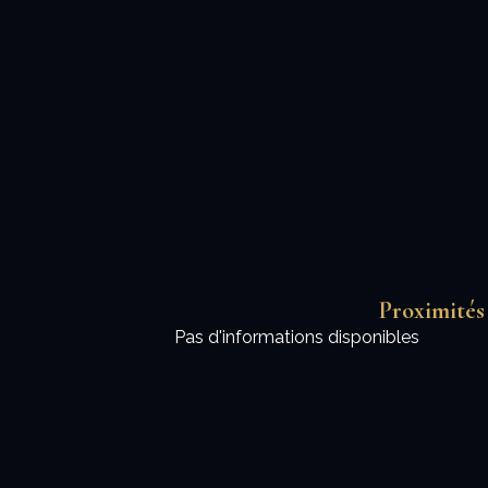
Proximités
Pas d'informations disponibles