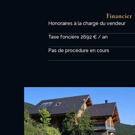
Financier
Honoraires à la charge du vendeur
Taxe foncière
2692 € / an
Pas de procédure en cours