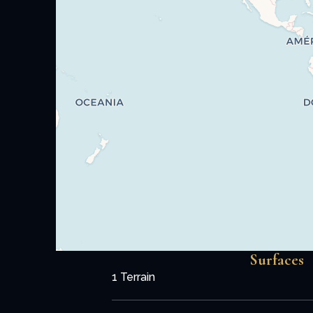
Surfaces
1 Terrain