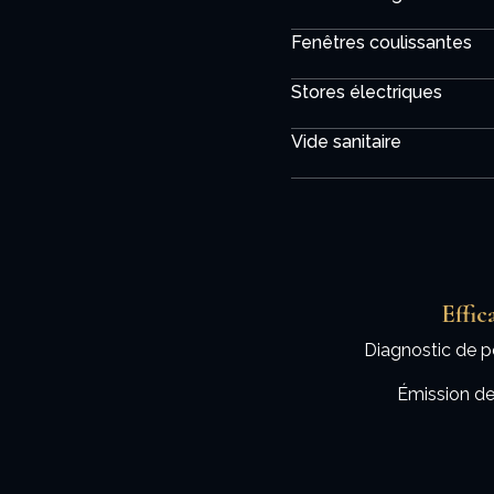
Fenêtres coulissantes
Stores électriques
Vide sanitaire
Effic
Diagnostic de p
Émission de 