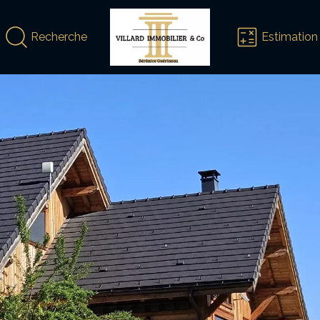
Recherche
Estimation