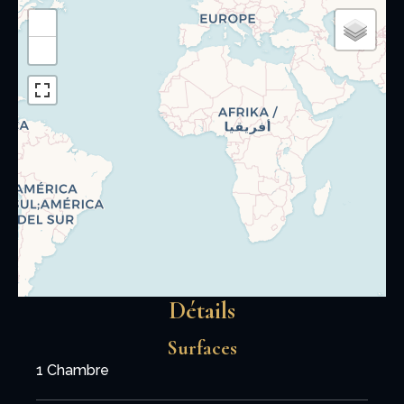
+
−
Détails
Surfaces
1 Chambre