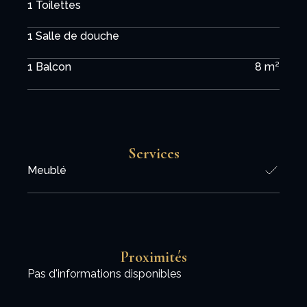
1 Toilettes
1 Salle de douche
1 Balcon
8 m²
Services
Meublé
Proximités
Pas d'informations disponibles