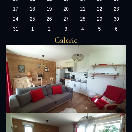
17
18
19
20
21
22
23
24
25
26
27
28
29
30
31
1
2
3
4
5
6
Galerie