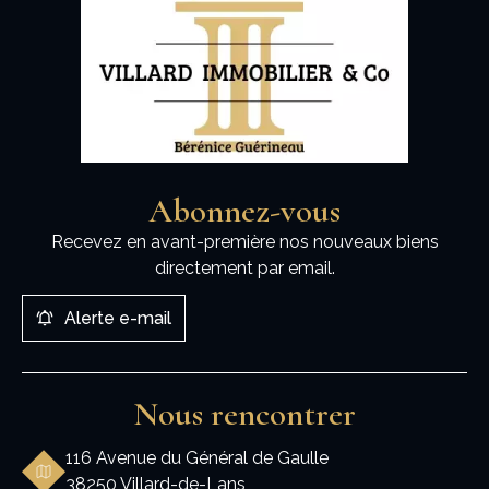
Abonnez-vous
Recevez en avant-première nos nouveaux biens
directement par email.
Alerte e-mail
Nous rencontrer
116 Avenue du Général de Gaulle
38250 Villard-de-Lans