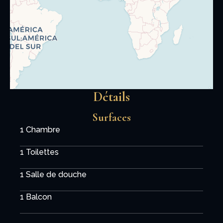
Détails
Surfaces
1 Chambre
1 Toilettes
1 Salle de douche
1 Balcon