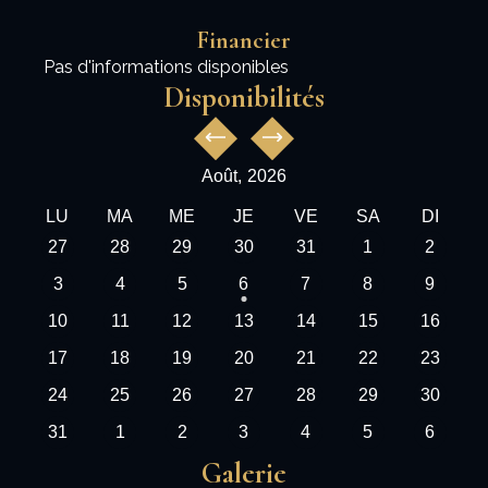
Financier
Pas d'informations disponibles
Disponibilités
Août,
2026
LU
MA
ME
JE
VE
SA
DI
27
28
29
30
31
1
2
3
4
5
6
7
8
9
10
11
12
13
14
15
16
17
18
19
20
21
22
23
24
25
26
27
28
29
30
31
1
2
3
4
5
6
Galerie