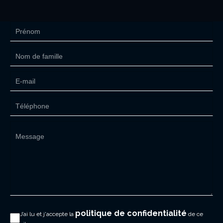
politique de confidentialité
J’ai lu et j'accepte la
de ce