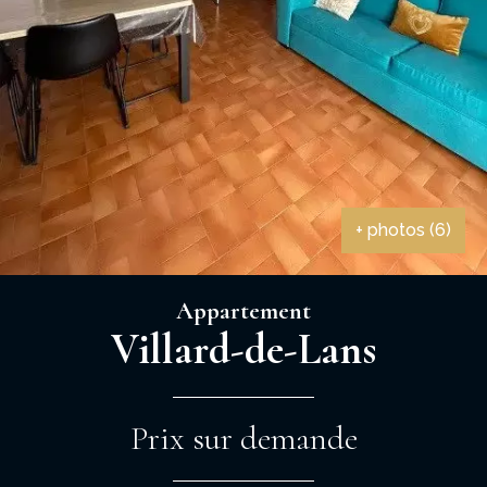
+ photos (6)
Appartement
Villard-de-Lans
Prix sur demande