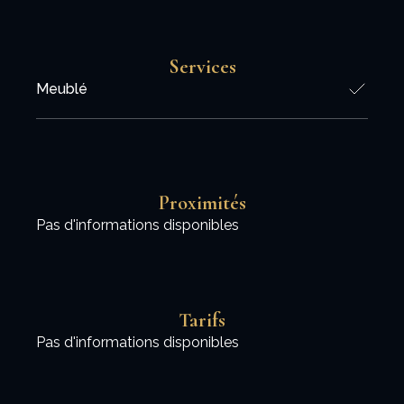
Services
Meublé
Proximités
Pas d'informations disponibles
Tarifs
Pas d'informations disponibles