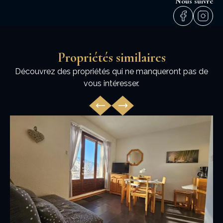
Nous suivre
Propriétés similaires
Découvrez des propriétés qui ne manqueront pas de
vous intéresser.