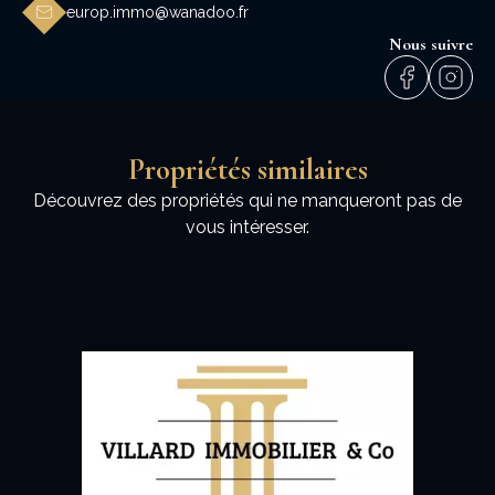
europ.immo@wanadoo.fr
Nous suivre
Propriétés similaires
Découvrez des propriétés qui ne manqueront pas de
vous intéresser.