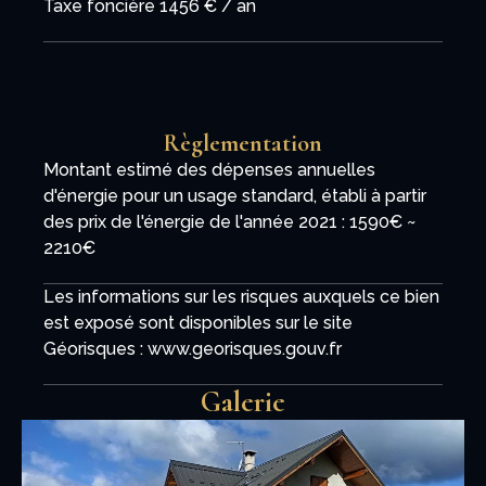
Taxe foncière
1456 € / an
Règlementation
Montant estimé des dépenses annuelles
d'énergie pour un usage standard, établi à partir
des prix de l'énergie de l'année 2021 : 1590€ ~
2210€
Les informations sur les risques auxquels ce bien
est exposé sont disponibles sur le site
Géorisques : www.georisques.gouv.fr
Galerie