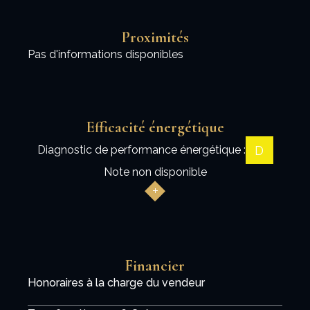
Proximités
Pas d'informations disponibles
Efficacité énergétique
D
Diagnostic de performance énergétique :
Note non disponible
Financier
Honoraires à la charge du vendeur