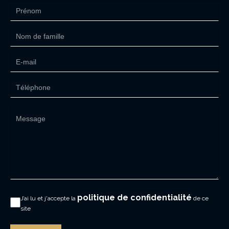
politique de confidentialité
J’ai lu et j'accepte la
de ce
site