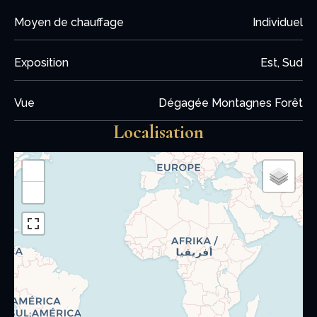
Moyen de chauffage
Individuel
Exposition
Est, Sud
Vue
Dégagée Montagnes Forêt
Localisation
+
−