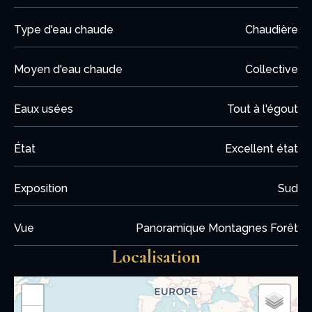
Type d'eau chaude
Chaudière
Moyen d'eau chaude
Collective
Eaux usées
Tout à l'égout
État
Excellent état
Exposition
Sud
Vue
Panoramique Montagnes Forêt
Localisation
+