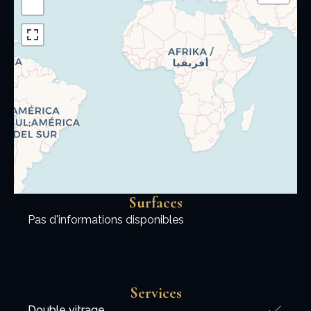
−
Surfaces
Pas d'informations disponibles
Services
Double vitrage