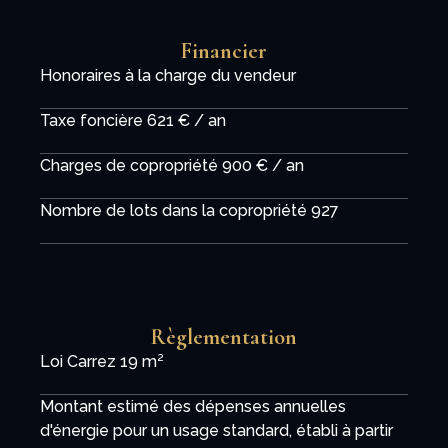
Financier
Honoraires à la charge du vendeur
Taxe foncière
621 € / an
Charges de copropriété
900 € / an
Nombre de lots dans la copropriété
927
Règlementation
Loi Carrez
19 m²
Montant estimé des dépenses annuelles
d'énergie pour un usage standard, établi à partir