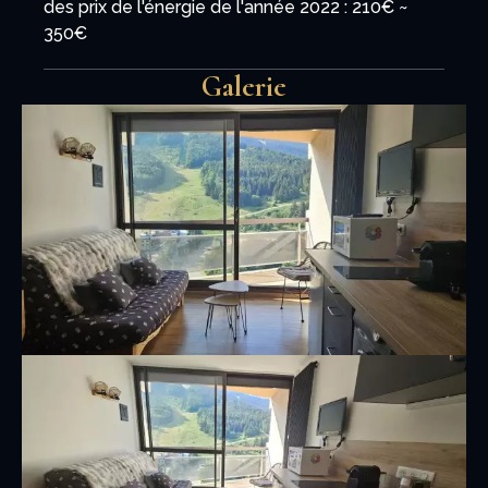
des prix de l'énergie de l'année 2022 : 210€ ~
350€
Galerie