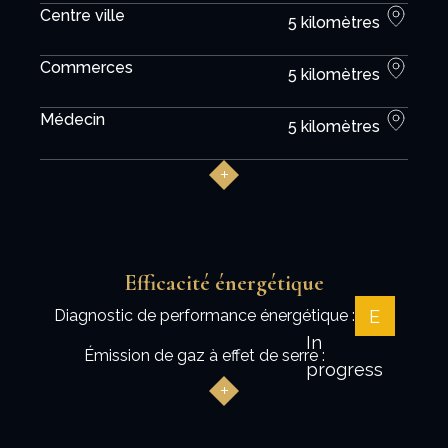
Centre ville
5 kilomètres
Commerces
5 kilomètres
Médecin
5 kilomètres
Efficacité énergétique
E
Diagnostic de performance énergétique :
In
Émission de gaz à effet de serre :
progress