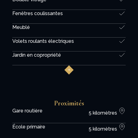
Fenêtres coulissantes
Meublé
Volets roulants électriques
Jardin en copropriété
Proximités
Gare routière
5 kilomètres
École primaire
5 kilomètres