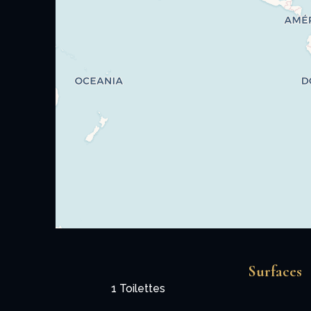
Surfaces
1 Toilettes