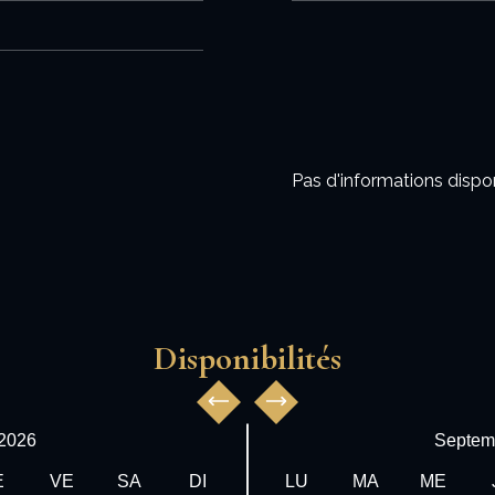
Pas d'informations dispo
Disponibilités
2026
Septem
E
VE
SA
DI
LU
MA
ME