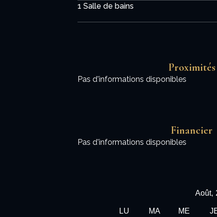
1 Salle de bains
Proximités
Pas d'informations disponibles
Financier
Pas d'informations disponibles
Août,
LU
MA
ME
J