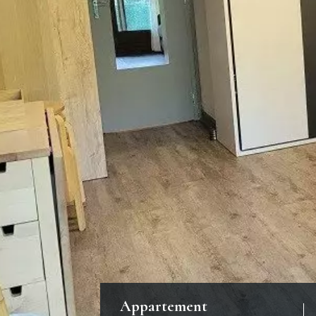
Appartement