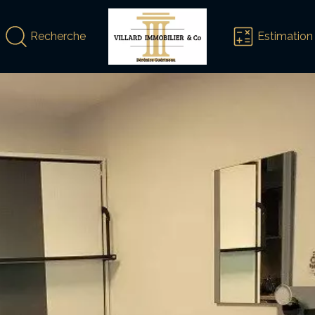
Recherche
Estimation